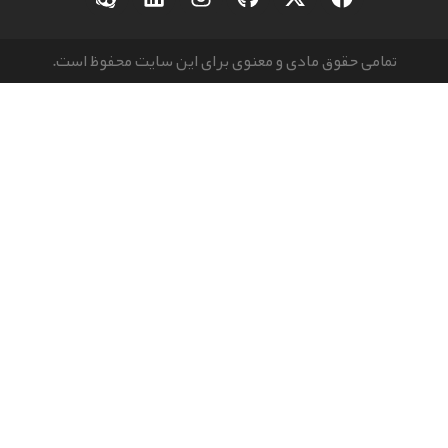
مامی حقوق مادی و معنوی برای این سایت محفوظ است.