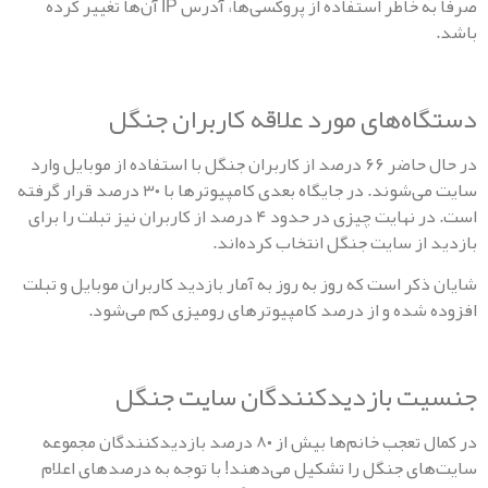
صرفا به خاطر استفاده از پروکسی‌ها، آدرس IP آن‌ها تغییر کرده
ه‌های مورد علاقه کاربران جنگل
در حال حاضر ۶۶ درصد از کاربران جنگل با استفاده از موبایل وارد
سایت می‌شوند. در جایگاه بعدی کامپیوترها با ۳۰ درصد قرار گرفته
است. در نهایت چیزی در حدود ۴ درصد از کاربران نیز تبلت را برای
از سایت جنگل انتخاب کرده‌اند.
ر است که روز به روز به آمار بازدید کاربران موبایل و تبلت
شده و از درصد کامپیوترهای رومیزی کم می‌شود.
 بازدیدکنندگان سایت جنگل
در کمال تعجب خانم‌ها بیش از ۸۰ درصد بازدیدکنندگان مجموعه
ی جنگل را تشکیل می‌دهند! با توجه به درصدهای اعلام