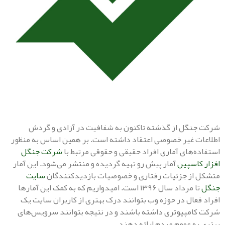
گل از گذشته تاکنون به شفافیت در آزادی و گردش
 غیر خصوصی اعتقاد داشته است. بر همین اساس به منظور
‌های آماری افراد حقیقی و حقوقی مرتبط با
شرکت جنگل
اسپین
آمار پیش رو تهیه گردیده و منتشر می‌شود. این آمار
ز جزئیات رفتاری و خصوصیات بازدیدکنندگان
سایت
تا مرداد سال ۱۳۹۶ است. امیدواریم که به کمک این آمارها
عال در حوزه وب بتوانند درک بهتری از کاربران سایت یک
مپیوتری داشته باشند و در نتیجه بتوانند سرویس‌های
ه عموم مردم ارائه دهند.