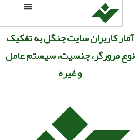
ر کاربران سایت جنگل به تفکیک
 مرورگر، جنسیت، سیستم عامل
و غیره