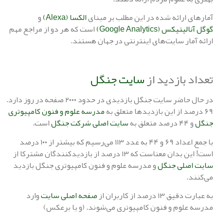
 ارائه شده در این مطلب بر مبنای
الکسا (Alexa)
و
 (Google Analytics)
است که هر دو از مراجع مهم
مار سایت‌های اینترنتی در جهان هستند.
 بازدید از
سایت جنگل
در حال حاضر سایت جنگل بازدیدی در حدود ۲۰۰۰ صفحه در روز دارد.
مدرسه علوم و فنون کامپیوتری
لق به
سایت اصلی شرکت جنگل
است.
با جمع اعداد ۶۹ و ۴۴ به عدد ۱۱۳ می‌رسیم که بیشتر از ۱۰۰ درصد
ناست که ۱۳ درصد از بازدیدکنندگان مشترکا از
صلی جنگل
و مدرسه علوم و فنون کامپیوتری جنگل بازدید
.
درصد از کاربران از
صفحه اصلی سایت
وارد
لوم و فنون کامپیوتری می‌شوند. (و یا برعکس)