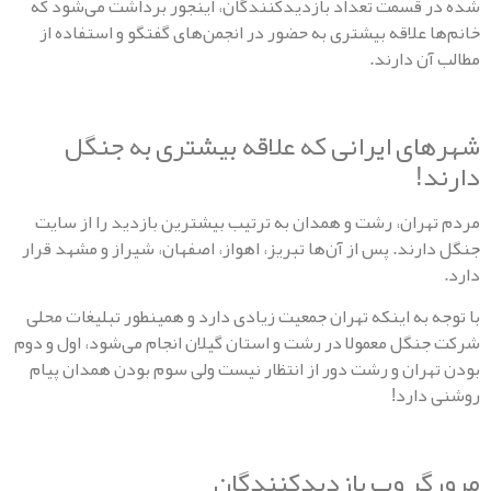
قسمت تعداد بازدیدکنندگان، اینجور برداشت می‌شود که
 علاقه بیشتری به حضور در انجمن‌های گفتگو و استفاده از
ن دارند.
ی ایرانی که علاقه بیشتری به جنگل
!
ران، رشت و همدان به ترتیب بیشترین بازدید را از سایت
رند. پس از آن‌ها تبریز، اهواز، اصفهان، شیراز و مشهد قرار
 به اینکه تهران جمعیت زیادی دارد و همینطور تبلیغات محلی
گل معمولا در رشت و استان گیلان انجام می‌شود، اول و دوم
ران و رشت دور از انتظار نیست ولی سوم بودن همدان پیام
ارد!
ر وب بازدیدکنندگان