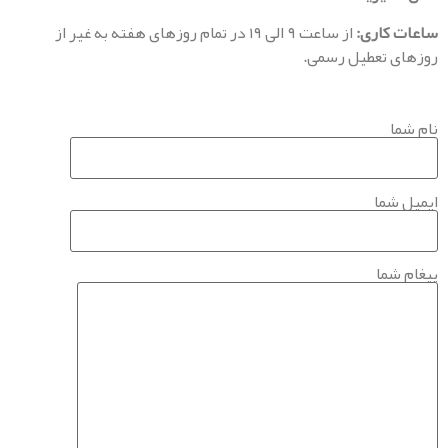
کاری:
از ساعت ۹ الی ۱۹ در تمام روزهای هفته به غیر از
تعطیل رسمی.
ما
ما