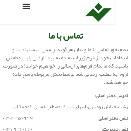
تماس با ما
ور تماس با ما و بیان هرگونه پرسش، پیشنهادات و
ت خود از فرم زیر استفاده نمایید. از این بابت مطمئن
ه ما تمام فرم‌های ارسالی را خواهیم خواند! در صورت
ه مطلب ارسالی شما توسط بخش مربوطه پاسخ داده
 شد.
فتر اصلی:
ابان رودباری، انتهای شهرک مصطفی خمینی، کوچه آبان
تر اصلی:
۰۱۳-۳۳۵۶۹۴۸۱
یریت:
۰۹۳۶ ۹۳۶ ۰۴۶۶