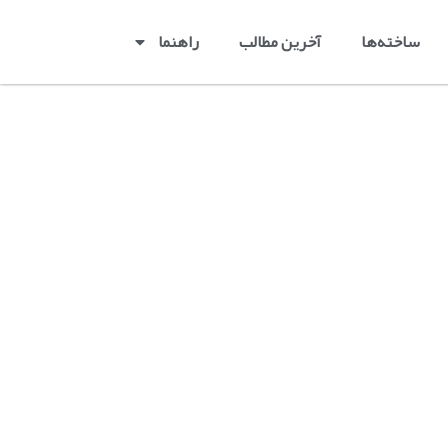
ساخته‌ها
آخرین مطالب
راهنما