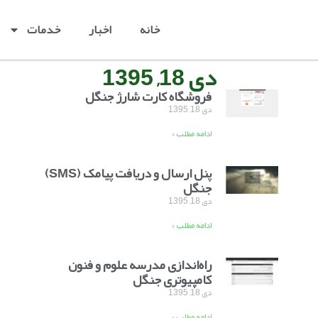
خانه
اخبار
خدمات
دی 18, 1395
فروشگاه کارت شارژ جنگل
دی 18, 1395
ادامه مطلب »
پنل ارسال و دریافت پیامک (SMS)
جنگل
دی 18, 1395
ادامه مطلب »
راه‌اندازی مدرسه علوم و فنون
کامپیوتری جنگل
دی 18, 1395
ادامه مطلب »