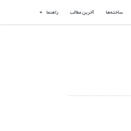
ساخته‌ها
آخرین مطالب
راهنما