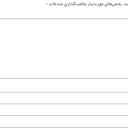
د.
بخش‌های موردنیاز علامت‌گذاری شده‌اند
*