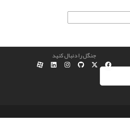
جنگل را دنبال کنید