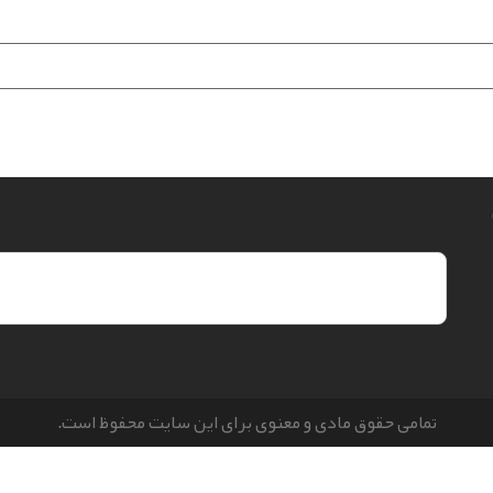
تمامی حقوق مادی و معنوی برای این سایت محفوظ است.