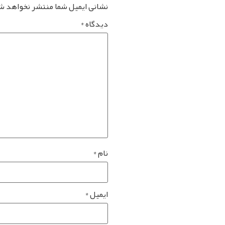
نشانی ایمیل شما منتشر نخواهد ش
دیدگاه
*
نام
*
ایمیل
*