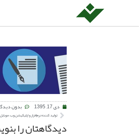
دی 17, 1395
بدون دیدگا
تولید کننده نرم‌افزار و اپلیکیشن وب، موبای
دیدگاهتان را بنو