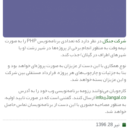
نگل
در نظر دارد که تعدادی برنامه‌نویس PHP را به صورت
 به منظور انجام برخی از پروژه‌ها در شهر رشت (و یا
اطراف در گیلان) جذب کند.
اری با این دست از عزیزان به صورت پروژه‌ای خواهد بود و
جزئیات و چارچوب‌های هر پروژه، قرارداد مستقلی بین شرکت
زیزان بسته خواهد شد.
ن می‌توانند رزومه برنامه‌نویسی وب خود را به آدرس
info@Ja
ارسال کنند. گفتنی است که در صورت تایید اولیه،
ر مصاحبه حضوری با این دست از برنامه‌نویسان تماس حاصل
شد.