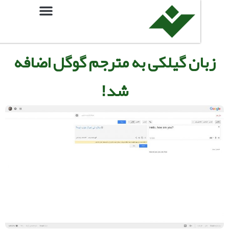
ن گیلکی به مترجم گوگل اضافه
شد!