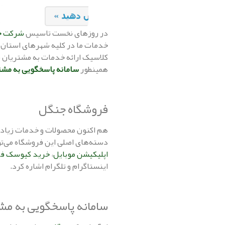
در روزهای نخست تاسیس
شرکت ج
خدمات ما در کلیه شهرهای استان گ
کلاسیک ارائه خدمات به مشتریان 
همینطور
سامانه پاسخگویی به مش
فروشگاه جنگل
هم اکنون محصولات و خدمات زیادی 
دسته‌های اصلی این فروشگاه می‌تو
اپلیکیشن موبایل
،
خرید کیوسک ف
اینستاگرام و تلگرام اشاره کرد.
سامانه پاسخگویی به مش