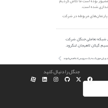
مشهور بوده است ما تلاش کردیم
اندازی شده است.
 دپارتمان‌های مربوطه در شرکت
,
شبکه تعاملی جنگل
,
شرکت
سیم
,
گیلان
,
لاهیجان
,
لنگرود
,
و پلی موزیک به یک سرویس ادغام می‌شوند
جنگل را دنبال کنید