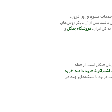
دمات متنوع و روز افزون،
ش یافت. پس از آن دیگر روش‌های
به کل ایران،
فروشگاه جنگل
و
یان جنگل است. از جمله
 اشتراکی)
،
خرید دامنه
،
خرید
 مرتبط با شبکه‌های اجتماعی