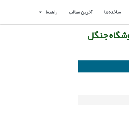
ساخته‌ها
آخرین مطالب
راهنما
وشگاه جنگل