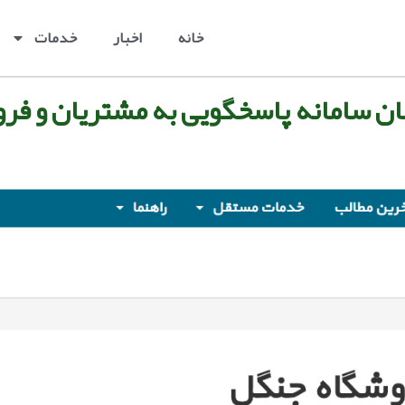
خانه
اخبار
خدمات
مان سامانه پاسخگویی به مشتریان و فر