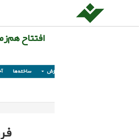
افتتاح هم‌ز