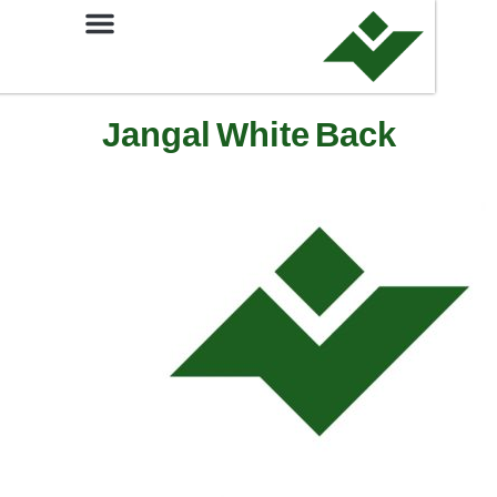
Jangal White Back