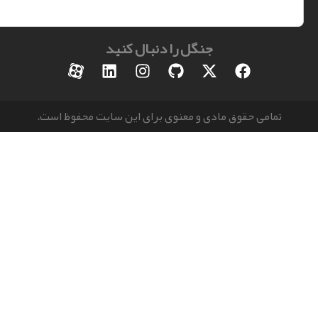
جنگل را دنبال کنید
مامی حقوق مادی و معنوی برای این سایت محفوظ است.