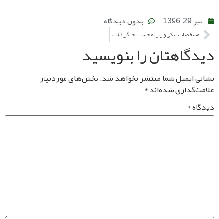
بدون دیدگاه
مشخصات بانکی واریز به حساب جنگل (شماره کارت ۱۶ رقمی)
اهتان را بنویسید
یمیل شما منتشر نخواهد شد.
بخش‌های موردنیاز
ذاری شده‌اند
*
*