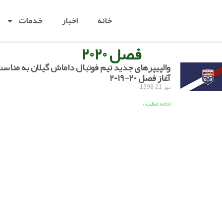
خانه
اخبار
خدمات
فصل ۲۰۲۰
والپیپرهای جدید تیم فوتبال داماش گیلان به مناس
آغاز فصل ۲۰-۲۰۱۹
تیر 21, 1398
ادامه مطلب »