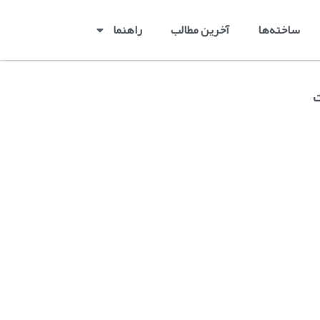
ساخته‌ها
آخرین مطالب
راهنما
ت