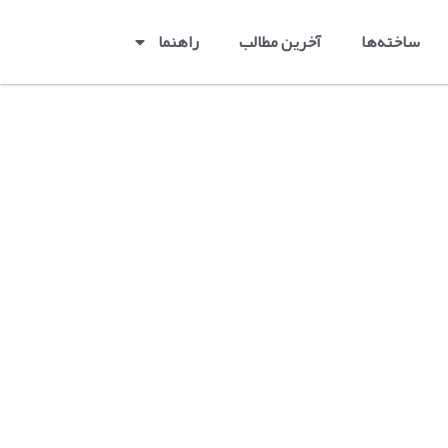
ساخته‌ها
آخرین مطالب
راهنما