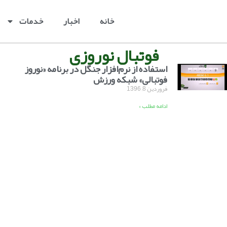
خانه
اخبار
خدمات
فوتبال نوروزی
استفاده از نرم‌افزار جنگل در برنامه «نوروز
فوتبالی» شبکه ورزش
فروردین 8, 1396
ادامه مطلب »