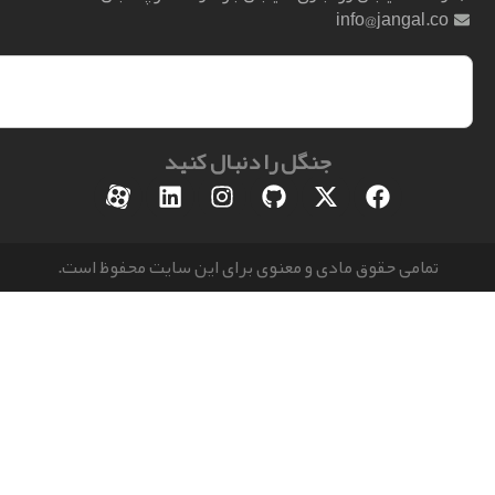
info@jangal.
جنگل را دنبال کنید
مامی حقوق مادی و معنوی برای این سایت محفوظ است.