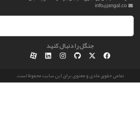
info@jangal.
جنگل را دنبال کنید
مامی حقوق مادی و معنوی برای این سایت محفوظ است.