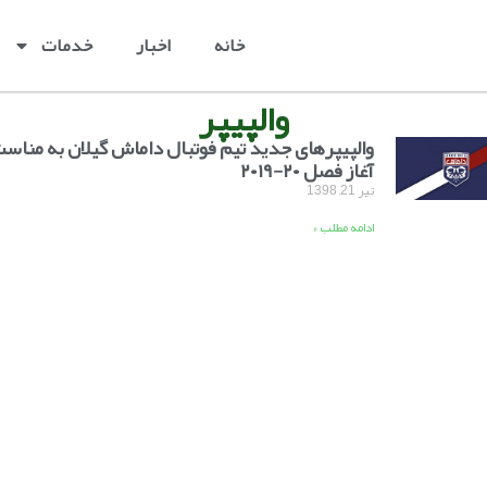
خانه
اخبار
خدمات
والپیپر
والپیپرهای جدید تیم فوتبال داماش گیلان به مناس
آغاز فصل ۲۰-۲۰۱۹
تیر 21, 1398
ادامه مطلب »