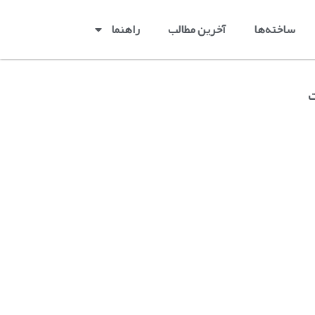
ساخته‌ها
آخرین مطالب
راهنما
ت