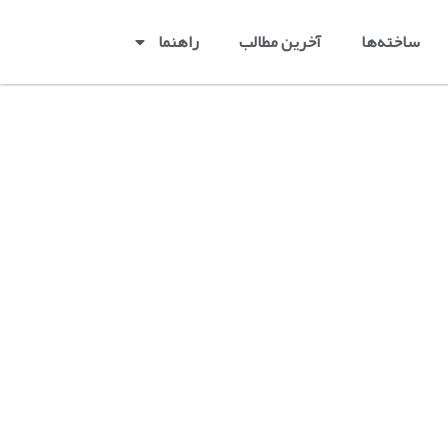
ساخته‌ها
آخرین مطالب
راهنما