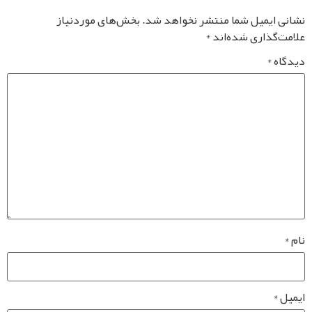
یمیل شما منتشر نخواهد شد.
بخش‌های موردنیاز
ذاری شده‌اند
*
*