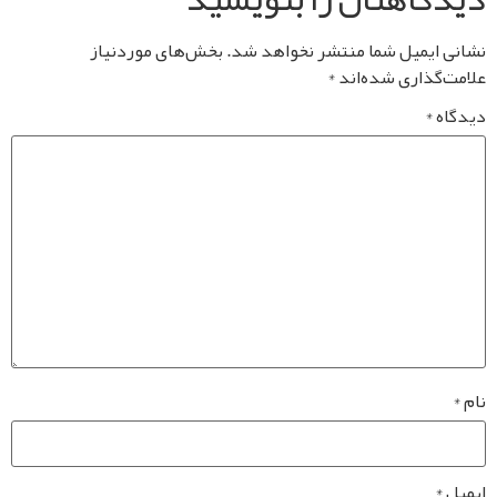
یمیل شما منتشر نخواهد شد.
بخش‌های موردنیاز
ذاری شده‌اند
*
*