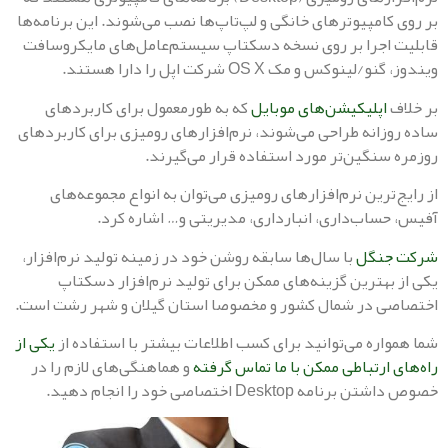
کامپیوترهای خانگی و لپ‌تاپ‌ها نصب می‌شوند. این برنامه‌ها
اجرا بر روی نسخه دسکتاپ سیستم‌عامل‌های مایکروسافت
نوکس و مک OS X شرکت اپل را دارا هستند.
اپلیکیشن‌های موبایل
که به طورمعمول برای کاربردهای
زانه طراحی می‌شوند، نرم‌افزارهای رومیزی برای کاربردهای
سنگین‌تر مورد استفاده قرار می‌گیرند.
ترین نرم‌افزارهای رومیزی می‌توان به انواع مجموعه‌های
ساب‌داری، انبارداری، مدیریتی و… اشاره کرد.
نگل
با سال‌ها سابقه روشن خود در زمینه تولید نرم‌افزار،
بهترین گزینه‌های ممکن برای تولید نرم‌افزار دسکتاپ
 در شمال کشور و مخصوصا استان گیلان و شهر رشت است.
اره می‌توانید برای کسب اطلاعات بیشتر با استفاده از
یکی از
 ارتباطی ممکن با ما تماس گرفته
و هماهنگی‌های لازم را در
 Desktop اختصاصی خود را انجام دهید.