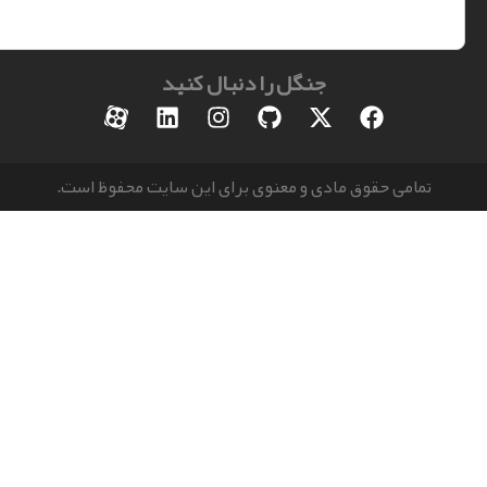
جنگل را دنبال کنید
مامی حقوق مادی و معنوی برای این سایت محفوظ است.