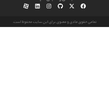
مامی حقوق مادی و معنوی برای این سایت محفوظ است.