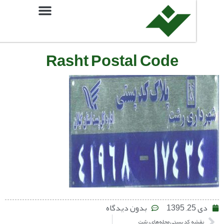
Rasht Postal Code
بدون دیدگاه
 کد پستی محله‌های رشت