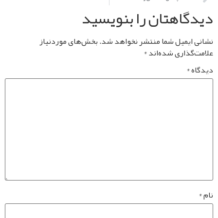
اهتان را بنویسید
یمیل شما منتشر نخواهد شد.
بخش‌های موردنیاز
ذاری شده‌اند
*
*