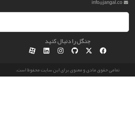
info@jangal.
جنگل را دنبال کنید
مامی حقوق مادی و معنوی برای این سایت محفوظ است.