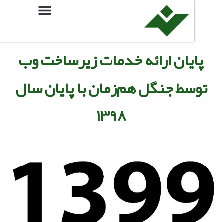
یان ارائه خدمات زیرساخت وب
سط جنگل هم‌زمان با پایان سال
۱۳۹۸