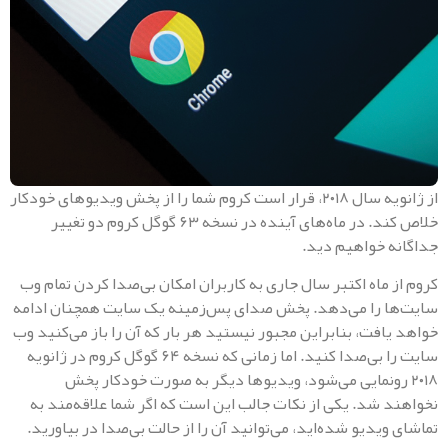
از ژانویه سال ۲۰۱۸، قرار است کروم شما را از پخش ویدیوهای خودکار
خلاص کند. در ماه‌های آینده در نسخه ۶۳ گوگل کروم دو تغییر
 خواهیم دید.
 ماه اکتبر سال جاری به کاربران امکان بی‌صدا کردن تمام وب
 را می‌دهد. پخش صدای پس‌زمینه یک سایت همچنان ادامه
فت، بنابراین مجبور نیستید هر بار که آن را باز می‌کنید وب‌
سایت را بی‌صدا کنید. اما زمانی که نسخه ۶۴ گوگل کروم در ژانویه
۲ رونمایی می‌شود، ویدیو‌ها دیگر به صورت خودکار پخش
 شد. یکی از نکات جالب این است که اگر شما علاقه‌مند به
یدیو شده‌اید، می‌توانید آن را از حالت بی‌صدا در بیاورید.