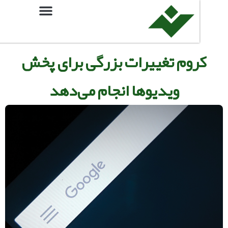
وم تغییرات بزرگی برای پخش
ویدیو‌ها انجام می‌دهد