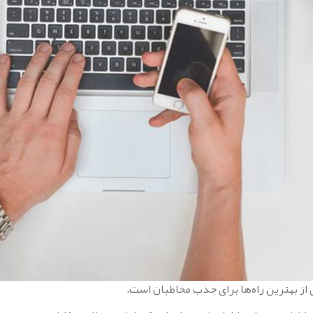
 از بهترین راه‌ها برای جذب مخاطبان است.