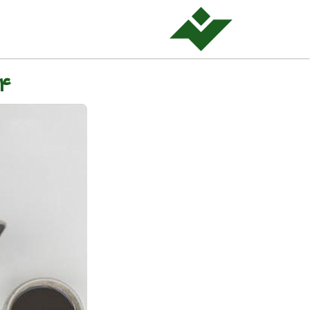
۴ راه برای بهبود داستان‌سرایی تبلی