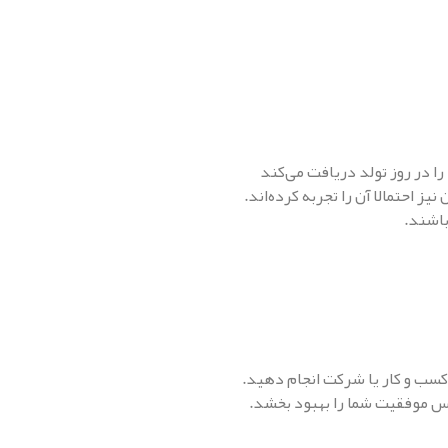
 در روز تولد دریافت می‌کند
 احتمالا آن را تجربه کرده‌اند.
باشند.
کسب و کار یا شرکت انجام دهید.
س موفقیت شما را بهبود بخشد.