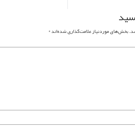
یسید
د.
بخش‌های موردنیاز علامت‌گذاری شده‌اند
*