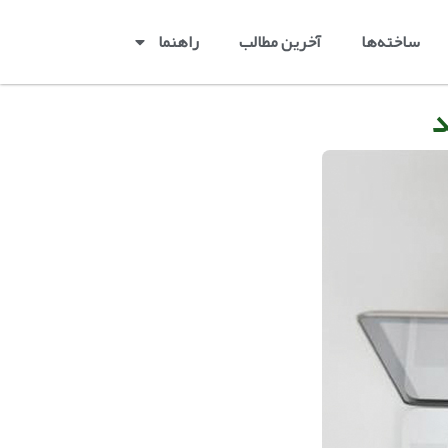
ساخته‌ها
آخرین مطالب
راهنما