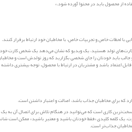
ده از محصول باید در محتوا آورده شود.»
هایی با لحظات خاص و تجربیات خاص، با مخاطبان خود ارتباط برقرار کنند.
کارت‌های تولد هستید، یک ویدیو که نشان می‌دهد یک شخص کارت خود را
لب باید خود‌تان را جای شخصی بگزارید که روز تولدش است و مخاطبان نیز
ابل اعتماد باشد و مشتریان در ارتباط با محصول، توجه بیشتری داشته 
رد که برای مخاطبان جذاب باشد، اصالت و اعتبار داشتن است.
سخت‌ترین کاری است که می‌توانید در هنگام تلاش برای اتصال آن به یک 
ت، یک کلمه کلیدی «فقط خودتان باشید و معتبر باشید» ممکن است شان
مخاطبان جذاب‌تر است.