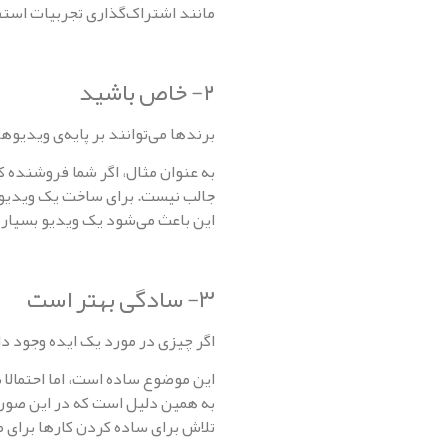
مانند اشتراک‌گذاری تجربیات استفا
۲- خاص باشید
برند‌ها می‌توانند بر پایه‌ی ویدیو‌
به عنوان مثال، اگر شما فروشنده 
جالب نیست. برای ساخت یک ویدیو جا
این باعث می‌شود یک ویدیو بسیار ق
۳- سادگی بهتر است
اگر چیزی در مورد یک ایده وجود دا
این موضوع ساده است، اما احتمالا 
به همین دلیل است که در این صور
تلاش برای ساده کردن کار‌ها برای 