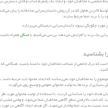
تباط شخصی با مخاطبان خود، و ایجاد یک پلتفرم جذاب و قابل دسترس برا
سط کاترین هاول که در آن روش داستان‌سرایی صادقانه را بیان می‌کن
ا با برند شما مرتبط سازند.
ر مورد چگونگی بهبود داستان‌سرایی دیجیتالی می‌پردازد.
جنگل
همراه باشید.
ن است که درک جامعی از شناخت مخاطبان خود داشته باشید. هنگامی که این 
کنید.
وضوع را به مخاطبان خود نمی‌رسانند که ایجاد محتوا باید مرتبط باشد. بن
 بسیاری از برند‌ها به تولید محتوای عمومی و وسیع روی می‌آورند.
ن هدف خود را شناسایی کردید، با استفاده از تولید محتوای مورد نظر می‌
ید. که باعث بالا رفتن سطح آگاهی مخاطبان شما می‌شود. و وقتی مشتری
اشند نسبت به برند شما وفادار می‌شوند. اگر هدف ایجاد آگاهی در مور