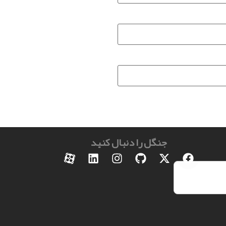
جنگل را دنبال کنید