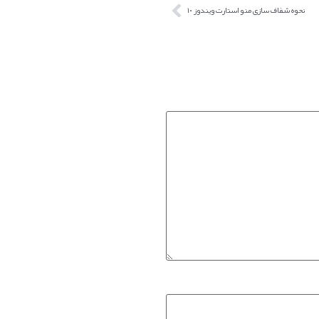
نحوه شفاف سازی منو استارت ویندوز ۱۰