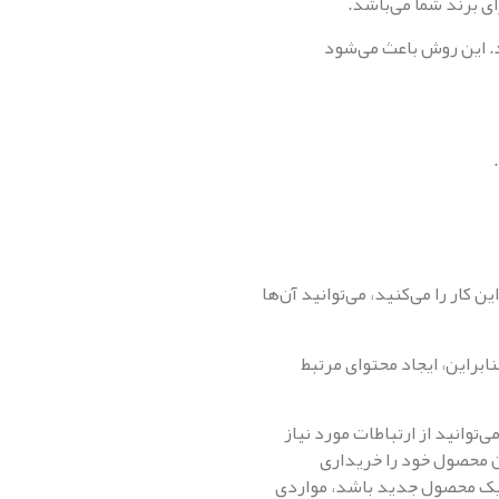
ی برند شما می‌باشد.
د. این روش باعث می‌شود
کار را می‌کنید، می‌توانید آن‌ها
ابراین، ایجاد محتوای مرتبط
توانید از ارتباطات مورد نیاز
ان محصول خود را خریداری
د یک محصول جدید باشد، مواردی