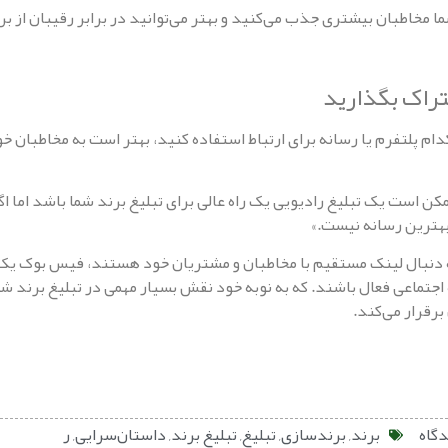
ما مخاطبان بیشتری جذب می‌کنید و بهتر می‌توانید در برابر رقیبان از ب
دام پلتفرم یا رسانه برای ارتباط استفاده کنید، بهتر است به مخاطبان خ
مکن است یک تبلیغ رادیویی یک راه عالی برای تبلیغ برند شما باشد اما ا
بهترین رسانه نیست.»
 به دنبال لینک مستقیم با مخاطبان و مشتریان خود هستند، فیس بوک یک
جتماعی فعال باشند. که به نوبه خود نقش بسیار مهمی در تبلیغ برند شما
برقرار می‌کند.
گاه
برند
,
برندسازی
,
تبلیغ
,
تبلیغ برند
,
داستان‌سرایی
,
ر