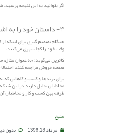
اگر بتوانید به این نتیجه برسید، ش
۴- داستان خود را به اشتراک بگذارید
هنگام تصمیم گیری برای اینکه از ک
وقت خود را کجا سپری می‌کنند.
کاترین می‌گوید: «به عنوان مثال، م
صفحه فروش مراجعه کنند احتمالا 
برای برند‌ها و کسب و کا‌هایی که
مخاطبان تمایل دارند در این شبکه ا
طرفه بین کسب و کار و مخاطبان آن 
منبع
مرداد 18, 1396
بدون دید