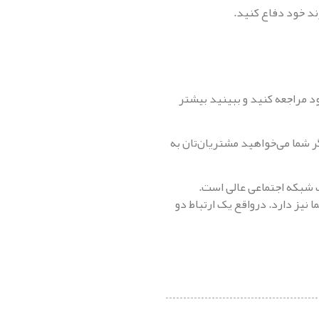
رند خود دفاع کنید.
ود مراجعه کنید و ببینید بیشتر
گر شما می‌خواهید مشتریان‌تان به
 شبکه اجتماعی عالی است.
 نیز دارد. درواقع یک ارتباط دو