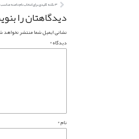
۳ نکته کلیدی برای انتخاب نام دامنه مناسب
دیدگاهتان را بنو
نشانی ایمیل شما منتشر نخواهد ش
دیدگاه
*
نام
*