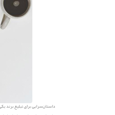
داستان‌سرایی برای تبلیغ برند یکی