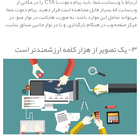
ارتباط با وب‌سایت شما، باید پیام دعوت یا CTA را در مکانی از
 که بسیار قابل مشاهده است قرار دهید. پیام دعوت شما
د شامل این موارد باشد: به صورت هایلایت در نوار منو، در
حه وب در هنگام بارگذاری، و یا در نوار جانبی شناور سایت.