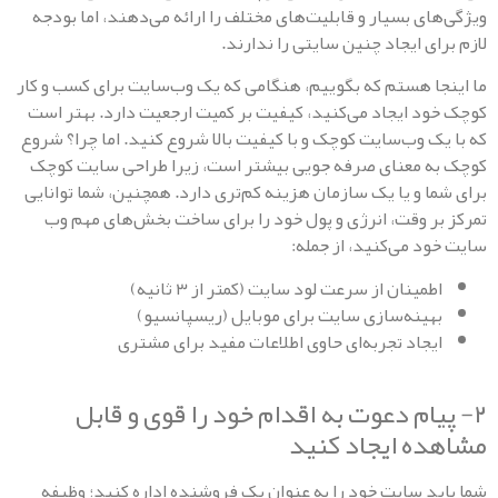
ای بسیار و قابلیت‌های مختلف را ارائه می‌دهند، اما بودجه
ی ایجاد چنین سایتی را ندارند.
ا هستم که بگوییم، هنگامی که یک وب‌سایت برای کسب و کار
د ایجاد می‌کنید، کیفیت بر کمیت ارجعیت دارد. بهتر است
ک وب‌سایت کوچک و با کیفیت بالا شروع کنید. اما چرا؟ شروع
 معنای صرفه جویی بیشتر است، زیرا طراحی سایت کوچک
ا و یا یک سازمان هزینه کم‌تری دارد. همچنین، شما توانایی
ر وقت، انرژی و پول خود را برای ساخت بخش‌های مهم وب
د می‌کنید، از جمله:
مینان از سرعت لود سایت (کمتر از ۳ ثانیه)
هینه‌سازی سایت برای موبایل (ریسپانسیو)
یجاد تجربه‌ای حاوی اطلاعات مفید برای مشتری
یام دعوت به اقدام خود را قوی و قابل
ه ایجاد کنید
د سایت خود را به عنوان یک فروشنده اداره کنید؛ وظیفه