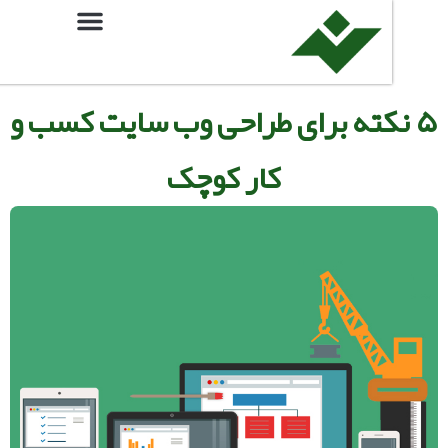
نکته برای طراحی وب سایت کسب و
کار کوچک