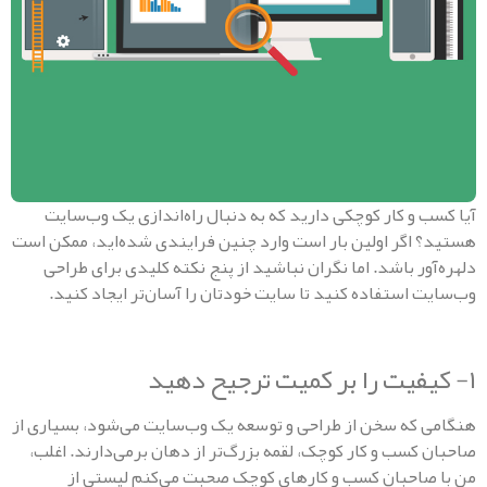
 و کار کوچکی دارید که به دنبال راه‌اندازی یک وب‌سایت
اگر اولین بار است وارد چنین فرایندی شده‌اید، ممکن است
ر باشد. اما نگران نباشید از پنج نکته کلیدی برای طراحی
 استفاده کنید تا سایت خودتان را آسان‌تر ایجاد کنید.
که سخن از طراحی و توسعه یک وب‌سایت می‌شود، بسیاری از
کسب و کار کوچک، لقمه بزرگ‌تر از دهان بر‌می‌دارند. اغلب،
احبان کسب و کا‌رهای کوچک صحبت می‌کنم لیستی از