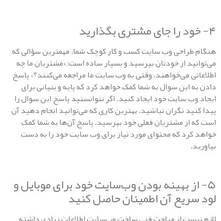
راحی وب سایت کسب و کار کوچک شما، مهمترین سؤالی که
ید از خودتان بپرسید و بسیار ساده است: «مشتریان ما چه
ی می‌خواهند، وقتی به وب سایت ما مراجعه می‌کنند؟» پاسخ
 این سوال به شما کمک خواهد کرد که پایه و بنیانی برای
ب سایت خود ایجاد کنید. اگر نتوانستید پاسخ این سوال را
ید نگران نباشید. بهترین کاری که می‌توانید انجام دهید آن
از مشتریان فعلی خود بپرسید. پاسخ آن‌ها به شما کمک
رد که محتوای مورد نیاز برای وب سایت خود را به دست
از بهینه بودن وب‌سایت خود برای موبایل و
ریع آن اطمینان حاصل کنید
ست از مباحث فنی ساخت وب‌سایت اطلاعات زیادی داشته