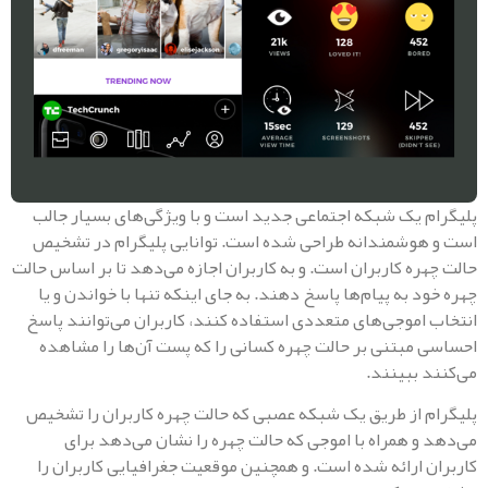
 یک شبکه اجتماعی جدید است و با ویژگی‌های بسیار جالب
وشمندانه طراحی شده است. توانایی پلیگرام در تشخیص
ره کاربران است. و به کاربران اجازه می‌دهد تا بر اساس حالت
 به پیام‌ها پاسخ دهند. به جای اینکه تنها با خواندن و یا
اموجی‌های متعددی استفاده کنند، کاربران می‌توانند پاسخ
مبتنی بر حالت چهره کسانی را که پست آن‌ها را مشاهده
 ببینند.
 از طریق یک شبکه عصبی که حالت چهره کاربران را تشخیص
و همراه با اموجی که حالت چهره را نشان می‌دهد برای
 ارائه شده است. و همچنین موقعیت جغرافیایی کاربران را