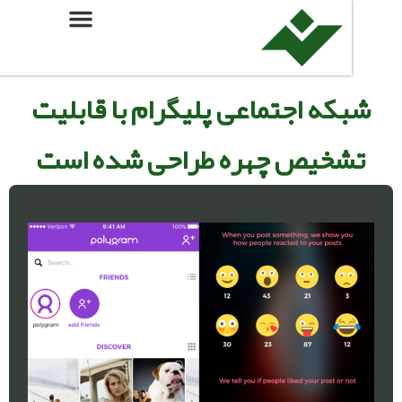
که اجتماعی پلیگرام با قابلیت
شخیص چهره طراحی شده است