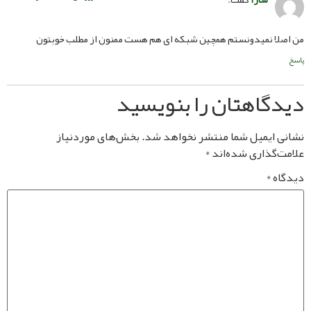
نمیدونستم همچین شبکه ای هم هست ممنون از مطلب خوبتون
اهتان را بنویسید
یمیل شما منتشر نخواهد شد.
بخش‌های موردنیاز
ذاری شده‌اند
*
*