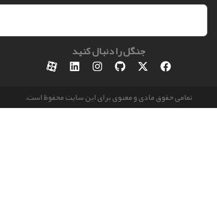
جنگل را دنبال کنید
مامی حقوق مادی و معنوی برای این سایت محفوظ است.