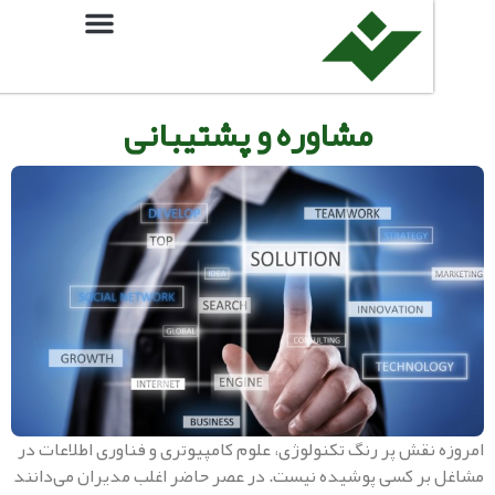
مشاوره و پشتیبانی
نقش پر رنگ تکنولوژی، علوم کامپیوتری و فناوری اطلاعات در
ر کسی پوشیده نیست. در عصر حاضر اغلب مدیران می‌دانند