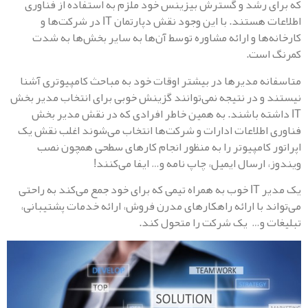
 رشد و گسترش بیزینس خود ملزم به استفاده از فناوری
اطلاعات هستند. با این وجود نقش دپارتمان IT در شرکت‌ها و
‌ها و ارائه مشاوره توسط آن‌ها به سایر بخش‌ها به شدت
است.
ه مدیرها در بیشتر اوقات خود به مباحث کامپیوتری آشنا
و در نتیجه نمی‌توانند گزینش خوبی برای انتخاب مدیر بخش
شته باشند. به همین خاطر افرادی که در نقش مدیر بخش
اطلاعات ادارات و شرکت‌ها انتخاب می‌شوند اغلب نقش یک
 کامپیوتر را به منظور انجام کارهای سطحی همچون نصب
ارسال ایمیل، چاپ نامه و… ایفا می‌کنند!
یک مدیر IT خوب به همراه تیمی که برای خود جمع می‌کند به راحتی
د با ارائه راهکارهای مدرن فروش، ارائه خدمات پشتیبانی،
 و… یک شرکت را متحول کند.