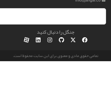
info@jangal.
جنگل را دنبال کنید
مامی حقوق مادی و معنوی برای این سایت محفوظ است.